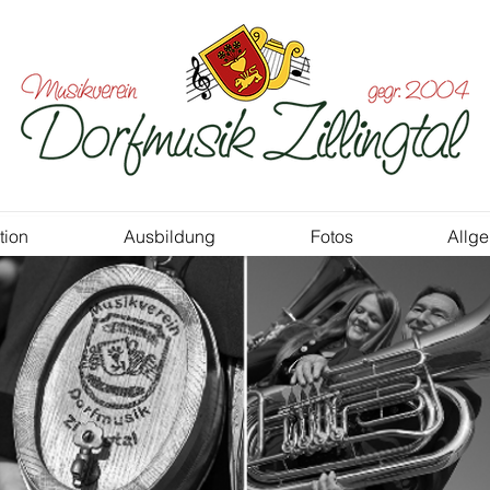
tion
Ausbildung
Fotos
Allg