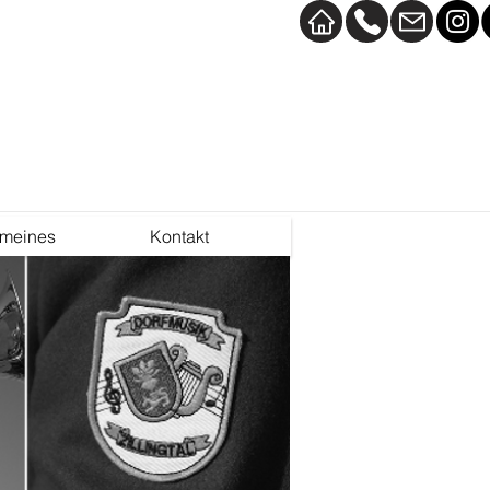
emeines
Kontakt