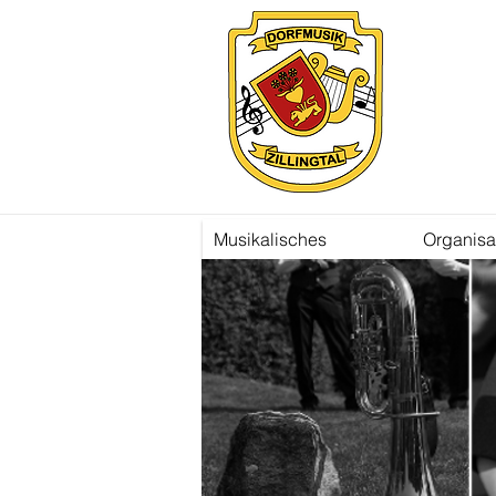
Musikalisches
Organisa