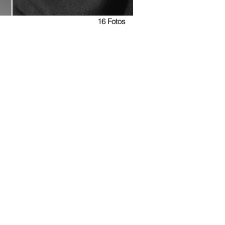
16 Fotos