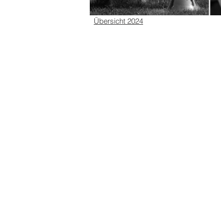
Übersicht 2024
Wallfahrt DM Zilli