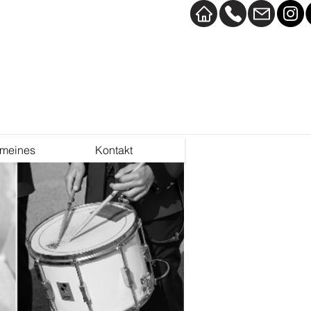
emeines
Kontakt