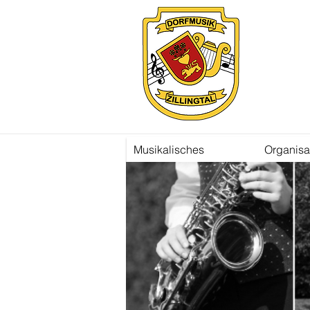
Musikalisches
Organisa