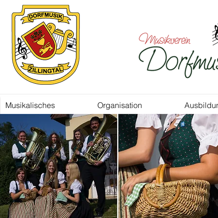
Musikalisches
Organisation
Ausbildu