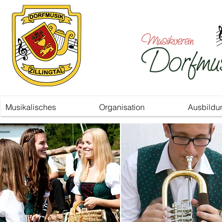
Musikalisches
Organisation
Ausbildu