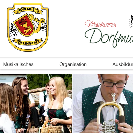
Musikalisches
Organisation
Ausbildu