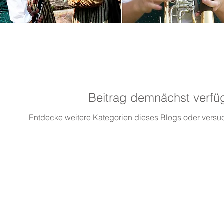
News
Beitrag demnächst verfü
Entdecke weitere Kategorien dieses Blogs oder versu