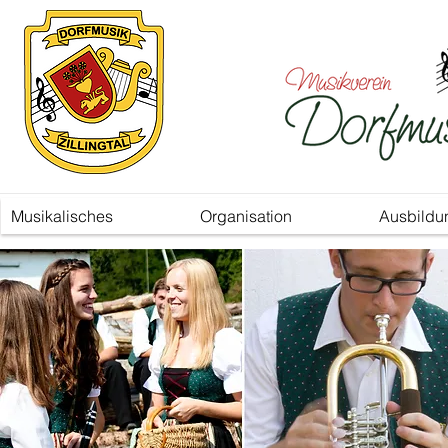
Musikalisches
Organisation
Ausbildu