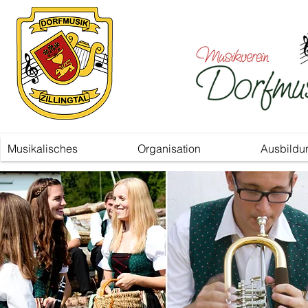
Musikalisches
Organisation
Ausbildu