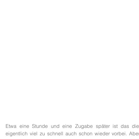
Etwa eine Stunde und eine Zugabe später ist das dies
eigentlich viel zu schnell auch schon wieder vorbei. Abe