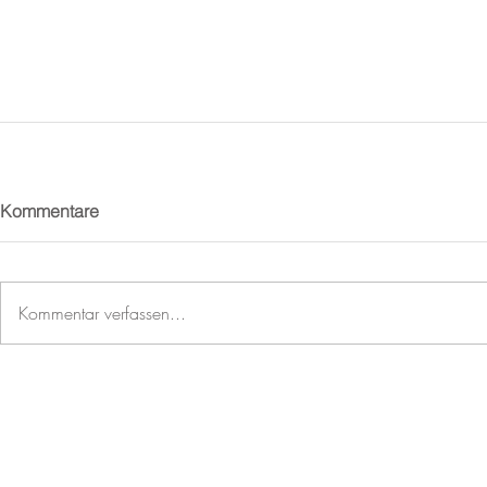
Kommentare
Kommentar verfassen...