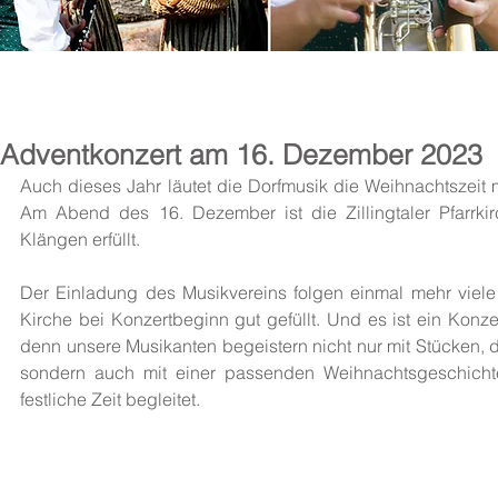
News
Adventkonzert am 16. Dezember 2023
Auch dieses Jahr läutet die Dorfmusik die Weihnachtszeit m
Am Abend des 16. Dezember ist die Zillingtaler Pfarrki
Klängen erfüllt. 
Der Einladung des Musikvereins folgen einmal mehr viele In
Kirche bei Konzertbeginn gut gefüllt. Und es ist ein Konze
denn unsere Musikanten begeistern nicht nur mit Stücken, d
sondern auch mit einer passenden Weihnachtsgeschichte
festliche Zeit begleitet.  