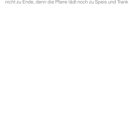
nicht zu Ende, denn die Pfarre lädt noch zu Speis und Trank 