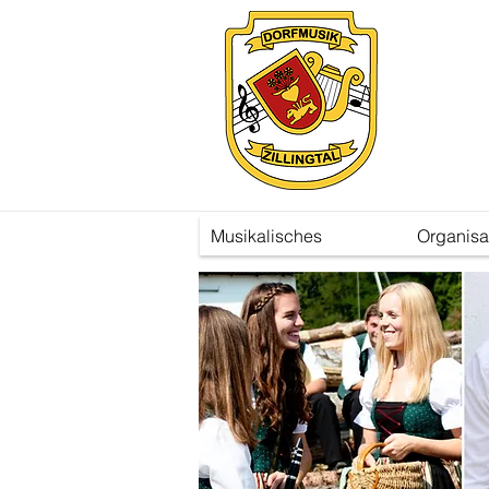
Musikalisches
Organisa