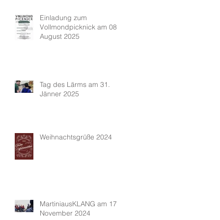
Einladung zum
Vollmondpicknick am 08.
August 2025
Tag des Lärms am 31.
Jänner 2025
Weihnachtsgrüße 2024
MartiniausKLANG am 17.
November 2024