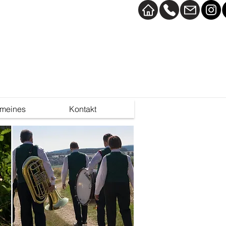
emeines
Kontakt