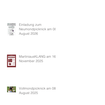
Einladung zum
Neumondpicknick am 08.
August 2026
MartiniausKLANG am 16.
November 2025
Vollmondpicknick am 08.
August 2025