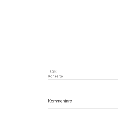
Tags:
Konzerte
Kommentare