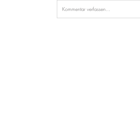
Kommentar verfassen...