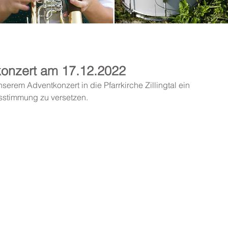
onzert am 17.12.2022
serem Adventkonzert in die Pfarrkirche Zillingtal ein 
sstimmung zu versetzen.