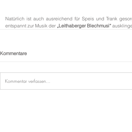
Natürlich ist auch ausreichend für Speis und Trank geso
entspannt zur Musik der 
„Leithaberger Blechmusi“
 ausklinge
Kommentare
Kommentar verfassen...