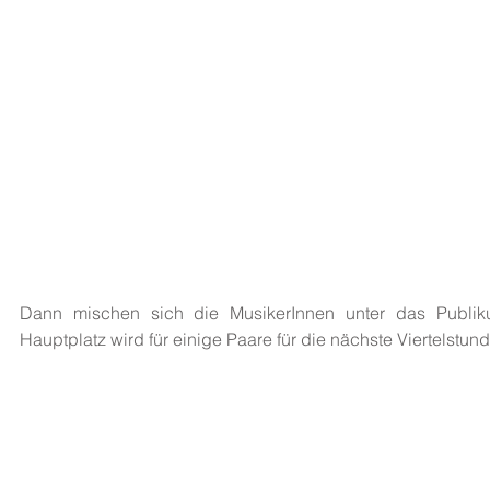
Dann mischen sich die MusikerInnen unter das Publik
Hauptplatz wird für einige Paare für die nächste Viertelstund