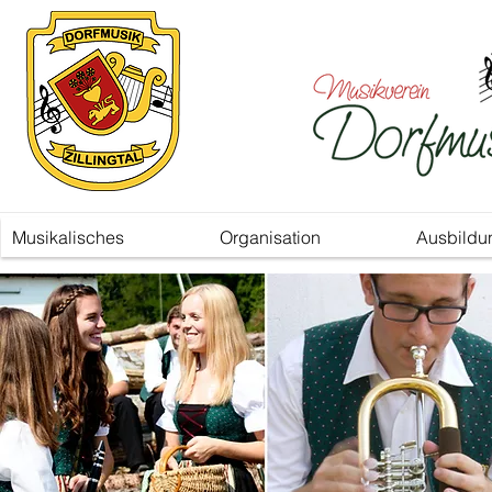
Musikalisches
Organisation
Ausbildu