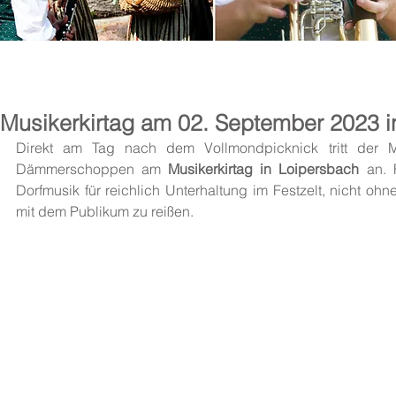
News
Musikerkirtag am 02. September 2023 i
Direkt am Tag nach dem Vollmondpicknick tritt der M
Dämmerschoppen am 
Musikerkirtag in Loipersbach
 an. 
Dorfmusik für reichlich Unterhaltung im Festzelt, nicht 
mit dem Publikum zu reißen. 